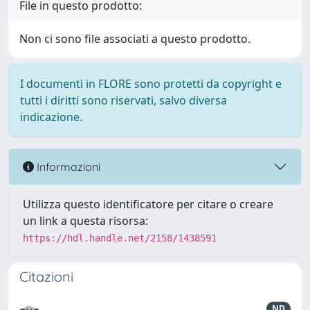
File in questo prodotto:
Non ci sono file associati a questo prodotto.
I documenti in FLORE sono protetti da copyright e
tutti i diritti sono riservati, salvo diversa
indicazione.
Informazioni
Utilizza questo identificatore per citare o creare
un link a questa risorsa:
https://hdl.handle.net/2158/1438591
Citazioni
ND