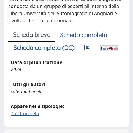
condotta da un gruppo di esperti all'interno della
Libera Università dell'Autobiografia di Anghiari e
rivolta al territorio nazionale.
Scheda breve
Scheda completa
Scheda completa (DC)
Data di pubblicazione
2024
Tutti gli autori
caterina benelli
Appare nelle tipologie:
7a - Curatela