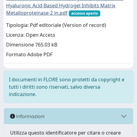
Hyaluronic Acid‐Based Hydrogel Inhibits Matrix
Metalloproteinase‐2 in.pdf
accesso aperto
Tipologia: Pdf editoriale (Version of record)
Licenza: Open Access
Dimensione 765.03 kB
Formato Adobe PDF
I documenti in FLORE sono protetti da copyright e
tutti i diritti sono riservati, salvo diversa
indicazione.
Informazioni
Utilizza questo identificatore per citare o creare