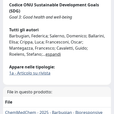
Codice ONU Sustainable Development Goals
(SDG)
Goal 3: Good health and well-being
Tutti gli autori
Barbugian, Federica; Salerno, Domenico; Ballarini,
Elisa; Crippa, Luca; Francesconi, Oscar;
Mantegazza, Francesco; Cavaletti, Guido;
Roelens, Stefano;
...
espandi
Appare nelle tipologie:
1a - Articolo su rivista
File in questo prodotto:
File
ChemMedChem - 2025 - Barbugian - Bioresponsive