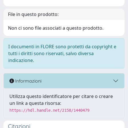
File in questo prodotto:
Non ci sono file associati a questo prodotto.
I documenti in FLORE sono protetti da copyright e
tutti i diritti sono riservati, salvo diversa
indicazione.
Informazioni
Utilizza questo identificatore per citare o creare
un link a questa risorsa:
https://hdl.handle.net/2158/1440479
Citazioni