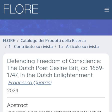
FLORE
Catalogo dei Prodotti della Ricerca
1 - Contributo su rivista
1a - Articolo su rivista
Defending Freedom of Conscience:
The Dutch Poet Gesine Brit, ca. 1669-
1747, in the Dutch Enlightenment
Francesco Quatrini
2024
Abstract