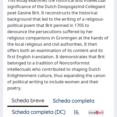
This essay examines the historical and intellectual
significance of the Dutch Doopsgezind-Collegiant
poet Gesine Brit. It reconstructs the historical
background that led to the writing of a religious-
political poem that Brit penned in 1705 to
denounce the persecutions suffered by her
religious companions in Groningen at the hands of
the local religious and civil authorities. It then
offers both an examination of its content and its
first English translation. It demonstrates that Brit
belonged to a tradition of Nonconformist
intellectuals who contributed to shaping Dutch
Enlightenment culture, thus expanding the canon
of political writing to include women and their
poetry.
Scheda breve
Scheda completa
Scheda completa (DC)