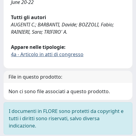
June 20-22
Tutti gli autori
AUGENTI C.; BARBANTI, Davide; BOZZOLI, Fabio;
RAINIERI, Sara; TRIFIRO' A.
Appare nelle tipologie:
4a - Articolo in atti di congresso
File in questo prodotto:
Non ci sono file associati a questo prodotto.
I documenti in FLORE sono protetti da copyright e
tutti i diritti sono riservati, salvo diversa
indicazione.