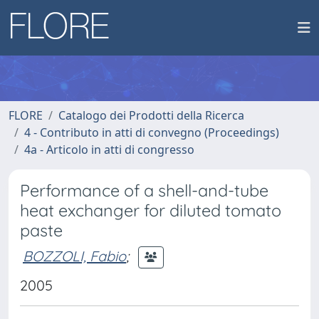
FLORE
Catalogo dei Prodotti della Ricerca
4 - Contributo in atti di convegno (Proceedings)
4a - Articolo in atti di congresso
Performance of a shell-and-tube
heat exchanger for diluted tomato
paste
BOZZOLI, Fabio
;
2005