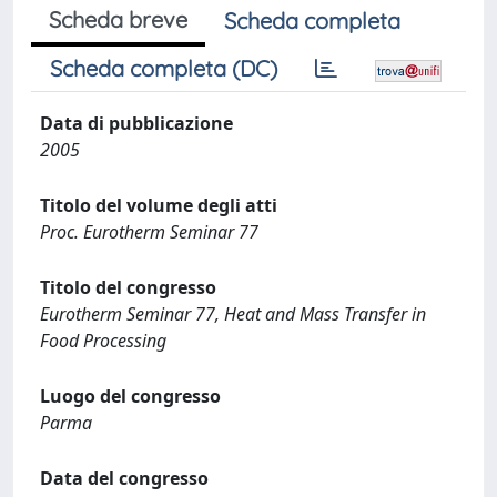
Scheda breve
Scheda completa
Scheda completa (DC)
Data di pubblicazione
2005
Titolo del volume degli atti
Proc. Eurotherm Seminar 77
Titolo del congresso
Eurotherm Seminar 77, Heat and Mass Transfer in
Food Processing
Luogo del congresso
Parma
Data del congresso