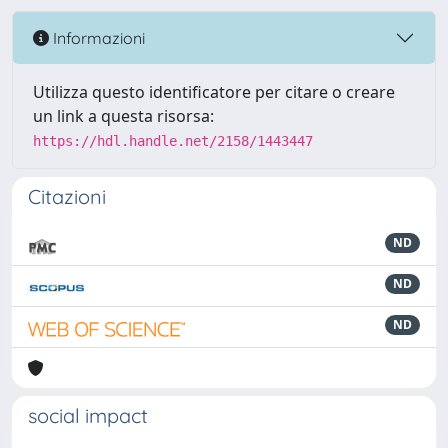
Informazioni
Utilizza questo identificatore per citare o creare
un link a questa risorsa:
https://hdl.handle.net/2158/1443447
Citazioni
ND
ND
ND
social impact