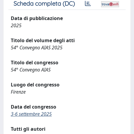
Scheda completa (DC)
Data di pubblicazione
2025
Titolo del volume degli atti
54° Convegno AIAS 2025
Titolo del congresso
54° Convegno AIAS
Luogo del congresso
Firenze
Data del congresso
3-6 settembre 2025
Tutti gli autori