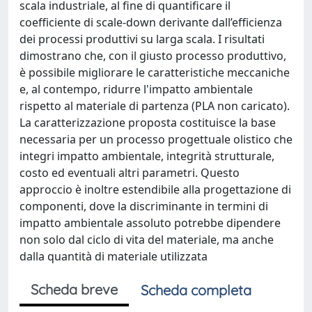
scala industriale, al fine di quantificare il
coefficiente di scale-down derivante dall’efficienza
dei processi produttivi su larga scala. I risultati
dimostrano che, con il giusto processo produttivo,
è possibile migliorare le caratteristiche meccaniche
e, al contempo, ridurre l'impatto ambientale
rispetto al materiale di partenza (PLA non caricato).
La caratterizzazione proposta costituisce la base
necessaria per un processo progettuale olistico che
integri impatto ambientale, integrità strutturale,
costo ed eventuali altri parametri. Questo
approccio è inoltre estendibile alla progettazione di
componenti, dove la discriminante in termini di
impatto ambientale assoluto potrebbe dipendere
non solo dal ciclo di vita del materiale, ma anche
dalla quantità di materiale utilizzata
Scheda breve
Scheda completa