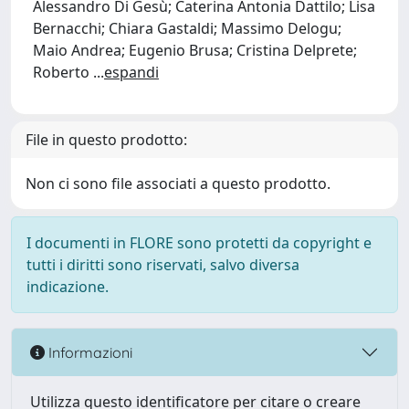
Alessandro Di Gesù; Caterina Antonia Dattilo; Lisa
Bernacchi; Chiara Gastaldi; Massimo Delogu;
Maio Andrea; Eugenio Brusa; Cristina Delprete;
Roberto
...
espandi
File in questo prodotto:
Non ci sono file associati a questo prodotto.
I documenti in FLORE sono protetti da copyright e
tutti i diritti sono riservati, salvo diversa
indicazione.
Informazioni
Utilizza questo identificatore per citare o creare