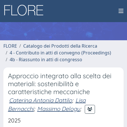
FLORE
Catalogo dei Prodotti della Ricerca
4 - Contributo in atti di convegno (Proceedings)
4b - Riassunto in atti di congresso
Approccio integrato alla scelta dei
materiali: sostenibilità e
caratteristiche meccaniche
Caterina Antonia Dattilo
;
Lisa
Bernacchi
;
Massimo Delogu
;
2025