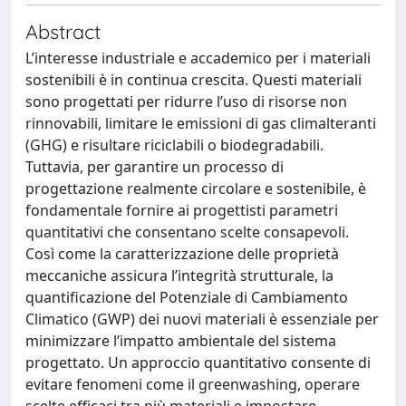
Abstract
L’interesse industriale e accademico per i materiali
sostenibili è in continua crescita. Questi materiali
sono progettati per ridurre l’uso di risorse non
rinnovabili, limitare le emissioni di gas climalteranti
(GHG) e risultare riciclabili o biodegradabili.
Tuttavia, per garantire un processo di
progettazione realmente circolare e sostenibile, è
fondamentale fornire ai progettisti parametri
quantitativi che consentano scelte consapevoli.
Così come la caratterizzazione delle proprietà
meccaniche assicura l’integrità strutturale, la
quantificazione del Potenziale di Cambiamento
Climatico (GWP) dei nuovi materiali è essenziale per
minimizzare l’impatto ambientale del sistema
progettato. Un approccio quantitativo consente di
evitare fenomeni come il greenwashing, operare