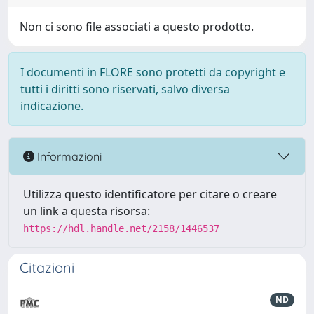
Non ci sono file associati a questo prodotto.
I documenti in FLORE sono protetti da copyright e
tutti i diritti sono riservati, salvo diversa
indicazione.
Informazioni
Utilizza questo identificatore per citare o creare
un link a questa risorsa:
https://hdl.handle.net/2158/1446537
Citazioni
ND