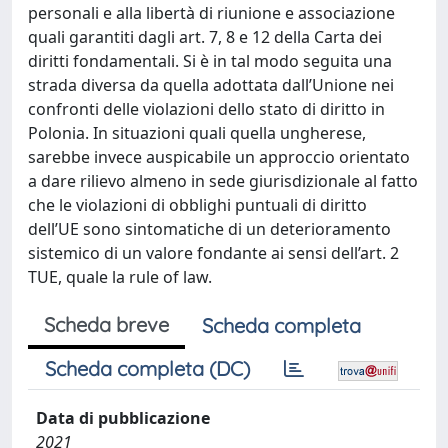
personali e alla libertà di riunione e associazione
quali garantiti dagli art. 7, 8 e 12 della Carta dei
diritti fondamentali. Si è in tal modo seguita una
strada diversa da quella adottata dall’Unione nei
confronti delle violazioni dello stato di diritto in
Polonia. In situazioni quali quella ungherese,
sarebbe invece auspicabile un approccio orientato
a dare rilievo almeno in sede giurisdizionale al fatto
che le violazioni di obblighi puntuali di diritto
dell’UE sono sintomatiche di un deterioramento
sistemico di un valore fondante ai sensi dell’art. 2
TUE, quale la rule of law.
Scheda breve
Scheda completa
Scheda completa (DC)
Data di pubblicazione
2021