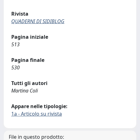
Rivista
QUADERNI DI SIDIBLOG
Pagina iniziale
513
Pagina finale
530
Tutti gli autori
Martina Coli
Appare nelle tipologie:
1a - Articolo su rivista
File in questo prodotto: