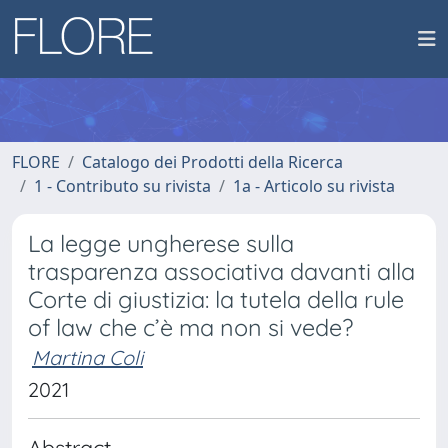
FLORE
Catalogo dei Prodotti della Ricerca
1 - Contributo su rivista
1a - Articolo su rivista
La legge ungherese sulla
trasparenza associativa davanti alla
Corte di giustizia: la tutela della rule
of law che c’è ma non si vede?
Martina Coli
2021
Abstract