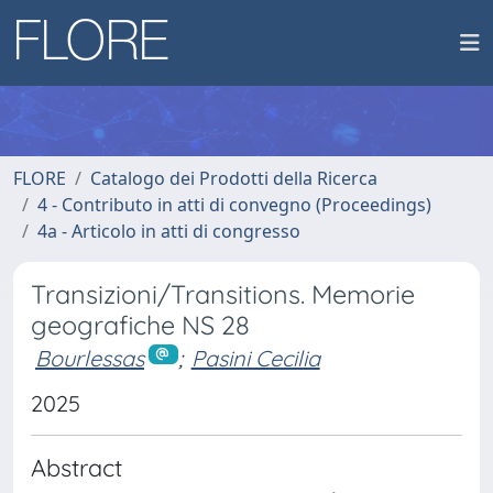
FLORE
Catalogo dei Prodotti della Ricerca
4 - Contributo in atti di convegno (Proceedings)
4a - Articolo in atti di congresso
Transizioni/Transitions. Memorie
geografiche NS 28
Bourlessas
;
Pasini Cecilia
2025
Abstract