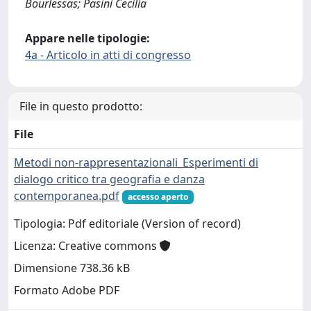
Bourlessas; Pasini Cecilia
Appare nelle tipologie:
4a - Articolo in atti di congresso
File in questo prodotto:
File
Metodi non-rappresentazionali_Esperimenti di
dialogo critico tra geografia e danza
contemporanea.pdf
accesso aperto
Tipologia: Pdf editoriale (Version of record)
Licenza: Creative commons
Dimensione 738.36 kB
Formato Adobe PDF