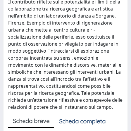
Il contributo riflette sulle potenzialità e i limiti della
collaborazione tra ricerca geografica e artistica
nell’ambito di un laboratorio di danza a Sorgane,
Firenze. Esempio di intervento di rigenerazione
urbana che mette al centro cultura e ri-
socializzazione delle periferie, esso costituisce il
punto di osservazione privilegiato per indagare in
modo soggettivo l’intrecciarsi di esplorazione
corporea incentrata su sensi, emozioni e
movimento con le dinamiche discorsive, materiali e
simboliche che interessano gli interventi urbani. La
danza si trova così all’incrocio tra l’affettivo e il
rappresentativo, costituendosi come possibile
risorsa per la ricerca geografica. Tale potenziale
richiede un’attenzione riflessiva e consapevole delle
relazioni di potere che si instaurano sul campo.
Scheda breve
Scheda completa