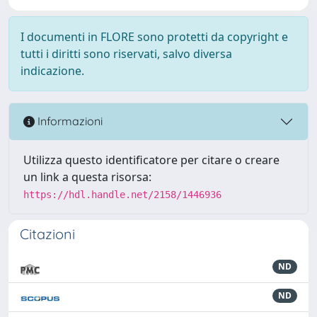
I documenti in FLORE sono protetti da copyright e
tutti i diritti sono riservati, salvo diversa
indicazione.
Informazioni
Utilizza questo identificatore per citare o creare
un link a questa risorsa:
https://hdl.handle.net/2158/1446936
Citazioni
ND
ND