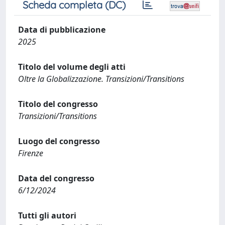
Scheda completa (DC)
Data di pubblicazione
2025
Titolo del volume degli atti
Oltre la Globalizzazione. Transizioni/Transitions
Titolo del congresso
Transizioni/Transitions
Luogo del congresso
Firenze
Data del congresso
6/12/2024
Tutti gli autori