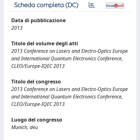
Scheda completa (DC)
Data di pubblicazione
2013
Titolo del volume degli atti
2013 Conference on Lasers and Electro-Optics Europe
and International Quantum Electronics Conference,
CLEO/Europe-IQEC 2013
Titolo del congresso
2013 Conference on Lasers and Electro-Optics Europe
and International Quantum Electronics Conference,
CLEO/Europe-IQEC 2013
Luogo del congresso
Munich, deu