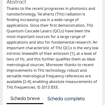
Abstract
Thanks to the recent progresses in photonics and
nanotechnology, Terahertz (THz) radiation is
finding increasing use in a wide range of
applications. Since their first demonstration, THz
Quantum Cascade Lasers (QCLs) have been the
most important sources for a large range of
applications and also for fundamental research. An
important characteristic of THz QCLs is the very low
intrinsic linewidth of their emission [1], at a level of
tens of Hz, and this further qualifies them as ideal
metrological sources. Moreover thanks to recent
improvements in THz technology, robust and
versatile metrological frequency references are
available [2-4], enabling absolute measurements of
THz frequencies. © 2013 IEEE.
Scheda breve
Scheda completa