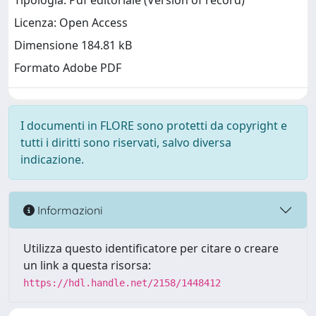
Tipologia: Pdf editoriale (Version of record)
Licenza: Open Access
Dimensione 184.81 kB
Formato Adobe PDF
I documenti in FLORE sono protetti da copyright e
tutti i diritti sono riservati, salvo diversa
indicazione.
Informazioni
Utilizza questo identificatore per citare o creare
un link a questa risorsa:
https://hdl.handle.net/2158/1448412