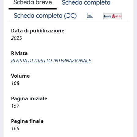
Scheda breve
Scheda completa
Scheda completa (DC)
Data di pubblicazione
2025
Rivista
RIVISTA DI DIRITTO INTERNAZIONALE
Volume
108
Pagina iniziale
157
Pagina finale
166