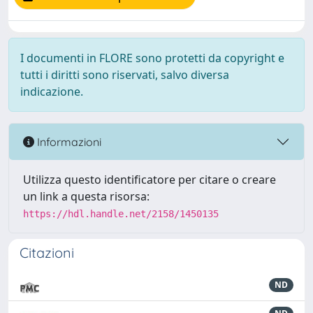
I documenti in FLORE sono protetti da copyright e
tutti i diritti sono riservati, salvo diversa
indicazione.
Informazioni
Utilizza questo identificatore per citare o creare
un link a questa risorsa:
https://hdl.handle.net/2158/1450135
Citazioni
ND