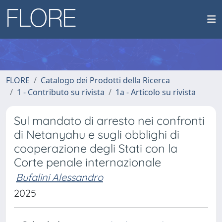
FLORE
Catalogo dei Prodotti della Ricerca
1 - Contributo su rivista
1a - Articolo su rivista
Sul mandato di arresto nei confronti
di Netanyahu e sugli obblighi di
cooperazione degli Stati con la
Corte penale internazionale
Bufalini Alessandro
2025