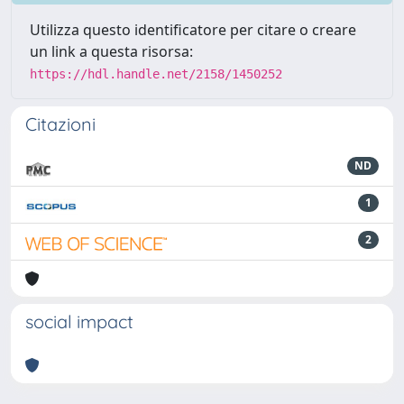
Utilizza questo identificatore per citare o creare
un link a questa risorsa:
https://hdl.handle.net/2158/1450252
Citazioni
ND
1
2
social impact