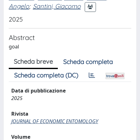
Angelo
;
Santini, Giacomo
2025
Abstract
goal
Scheda breve
Scheda completa
Scheda completa (DC)
Data di pubblicazione
2025
Rivista
JOURNAL OF ECONOMIC ENTOMOLOGY
Volume