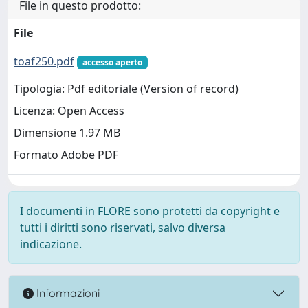
File in questo prodotto:
File
toaf250.pdf
accesso aperto
Tipologia: Pdf editoriale (Version of record)
Licenza: Open Access
Dimensione 1.97 MB
Formato Adobe PDF
I documenti in FLORE sono protetti da copyright e
tutti i diritti sono riservati, salvo diversa
indicazione.
Informazioni