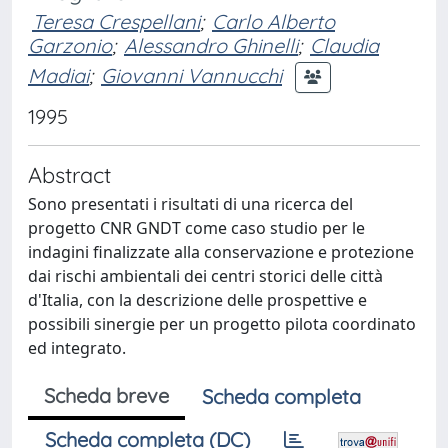
Teresa Crespellani
;
Carlo Alberto
Garzonio
;
Alessandro Ghinelli
;
Claudia
Madiai
;
Giovanni Vannucchi
1995
Abstract
Sono presentati i risultati di una ricerca del
progetto CNR GNDT come caso studio per le
indagini finalizzate alla conservazione e protezione
dai rischi ambientali dei centri storici delle città
d'Italia, con la descrizione delle prospettive e
possibili sinergie per un progetto pilota coordinato
ed integrato.
Scheda breve
Scheda completa
Scheda completa (DC)