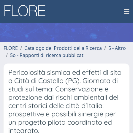
FLORE
Catalogo dei Prodotti della Ricerca
5 - Altro
5o - Rapporti di ricerca pubblicati
Pericolosità sismica ed effetti di sito
a Città di Castello (PG). Giornata di
studi sul tema: Conservazione e
protezione dai rischi ambientali dei
centri storici delle città d'Italia:
prospettive e possibili sinergie per
un progetto pilota coordinato ed
integrato.