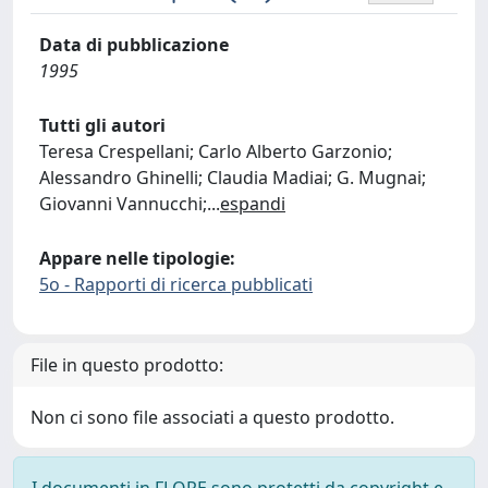
Data di pubblicazione
1995
Tutti gli autori
Teresa Crespellani; Carlo Alberto Garzonio;
Alessandro Ghinelli; Claudia Madiai; G. Mugnai;
Giovanni Vannucchi;
...
espandi
Appare nelle tipologie:
5o - Rapporti di ricerca pubblicati
File in questo prodotto:
Non ci sono file associati a questo prodotto.