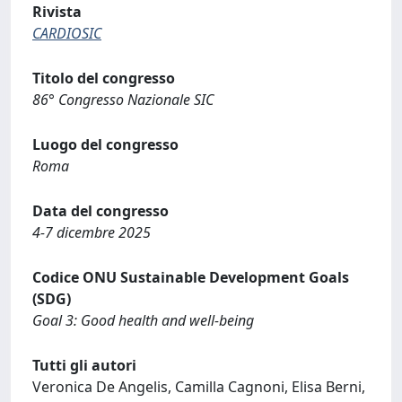
Rivista
CARDIOSIC
Titolo del congresso
86° Congresso Nazionale SIC
Luogo del congresso
Roma
Data del congresso
4-7 dicembre 2025
Codice ONU Sustainable Development Goals
(SDG)
Goal 3: Good health and well-being
Tutti gli autori
Veronica De Angelis, Camilla Cagnoni, Elisa Berni,