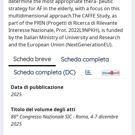
determine the most appropriate thera- peutic
strategy for AF in the elderly, with a focus on this
multidimensional approach.The CAFFE Study, as
part of the PRIN (Progetti di Ricerca di Rilevante
Interesse Nazionale, Prot. 2022L9NPKH), is funded
by the Italian Ministry of University and Research
and the European Union (NextGenerationEU).
Scheda breve
Scheda completa
Scheda completa (DC)
Data di pubblicazione
2025
Titolo del volume degli atti
86° Congresso Nazionale SIC - Roma, 4-7 dicembre
2025