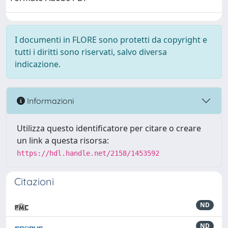
I documenti in FLORE sono protetti da copyright e
tutti i diritti sono riservati, salvo diversa
indicazione.
Informazioni
Utilizza questo identificatore per citare o creare
un link a questa risorsa:
https://hdl.handle.net/2158/1453592
Citazioni
ND
ND