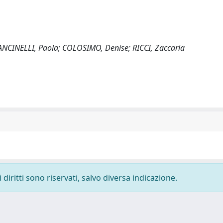
MANCINELLI, Paola; COLOSIMO, Denise; RICCI, Zaccaria
diritti sono riservati, salvo diversa indicazione.