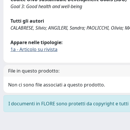
Goal 3: Good health and well-being
Tutti gli autori
CALABRESE, Silvio; ANGILERI, Sandra; PAOLICCHI, Olivia; 
Appare nelle tipologie:
1a - Articolo su rivista
File in questo prodotto:
Non ci sono file associati a questo prodotto.
I documenti in FLORE sono protetti da copyright e tutti i 