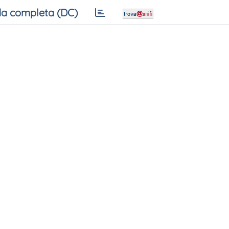
a completa (DC)