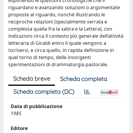
esponendo le questioni cronologiche che li
riguardano e avanzando soluzioni o argomentate
proposte al riguardo, nonché illustrando le
reciproche relazioni (specialmente serrata e
complessa quella fra la satira e la Lettera), con
indicazioni circa il contesto più generale dell’attività
letteraria di Giraldi entro il quale vengono a
iscriversi, e circa quello, in rapida definizione in
quel torno di tempo, delle insorgenti
sperimentazioni di drammaturgia pastorale.
Scheda breve
Scheda completa
Scheda completa (DC)
Data di pubblicazione
1985
Editore