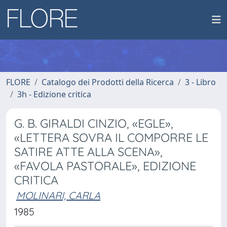
FLORE
Catalogo dei Prodotti della Ricerca
3 - Libro
3h - Edizione critica
G. B. GIRALDI CINZIO, «EGLE»,
«LETTERA SOVRA IL COMPORRE LE
SATIRE ATTE ALLA SCENA»,
«FAVOLA PASTORALE», EDIZIONE
CRITICA
MOLINARI, CARLA
1985