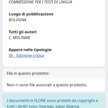
COMMISSIONE PER I TESTI DI LINGUA
Luogo di pubblicazione
BOLOGNA
Tutti gli autori
C. MOLINARI
Appare nelle tipologie:
3h - Edizione critica
File in questo prodotto:
Non ci sono file associati a questo prodotto.
I documenti in FLORE sono protetti da copyright e
tutti i diritti sono riservati, salvo diversa