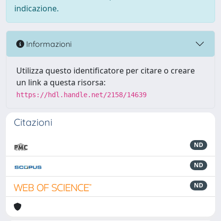
indicazione.
Informazioni
Utilizza questo identificatore per citare o creare
un link a questa risorsa:
https://hdl.handle.net/2158/14639
Citazioni
ND
ND
ND