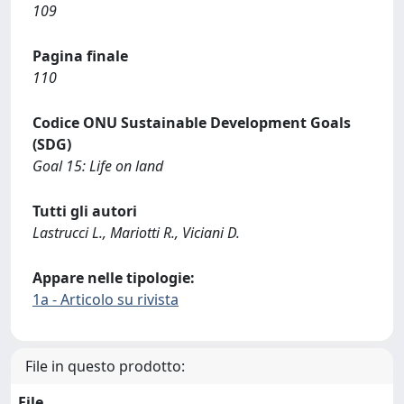
109
Pagina finale
110
Codice ONU Sustainable Development Goals
(SDG)
Goal 15: Life on land
Tutti gli autori
Lastrucci L., Mariotti R., Viciani D.
Appare nelle tipologie:
1a - Articolo su rivista
File in questo prodotto:
File