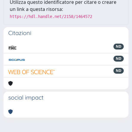
Utilizza questo identificatore per citare o creare
un link a questa risorsa:
https://hdl.handle.net/2158/1464572
Citazioni
ND
ND
ND
social impact