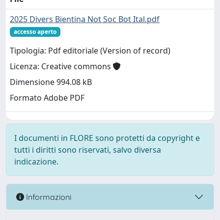
2025 Divers Bientina Not Soc Bot Ital.pdf
accesso aperto
Tipologia: Pdf editoriale (Version of record)
Licenza: Creative commons
Dimensione 994.08 kB
Formato Adobe PDF
I documenti in FLORE sono protetti da copyright e
tutti i diritti sono riservati, salvo diversa
indicazione.
Informazioni