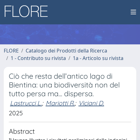
FLORE
Catalogo dei Prodotti della Ricerca
1 - Contributo su rivista
1a - Articolo su rivista
Ciò che resta dell’antico lago di
Bientina: una biodiversità non del
tutto persa ma... dispersa.
Lastrucci L.
;
Mariotti R.
;
Viciani D.
2025
Abstract