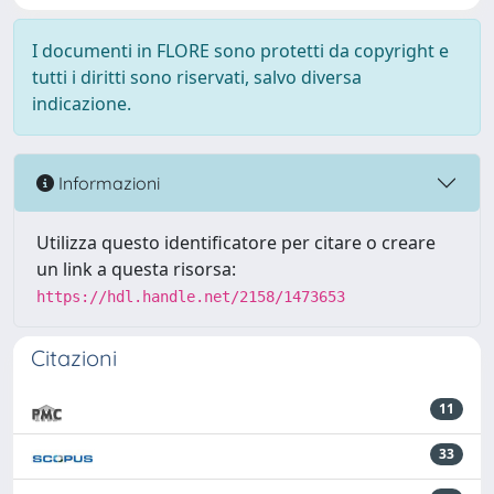
I documenti in FLORE sono protetti da copyright e
tutti i diritti sono riservati, salvo diversa
indicazione.
Informazioni
Utilizza questo identificatore per citare o creare
un link a questa risorsa:
https://hdl.handle.net/2158/1473653
Citazioni
11
33