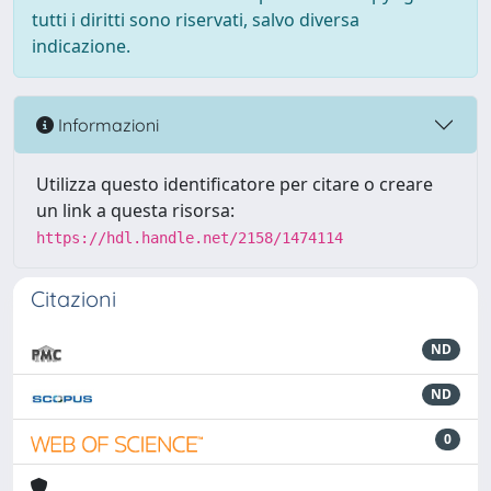
tutti i diritti sono riservati, salvo diversa
indicazione.
Informazioni
Utilizza questo identificatore per citare o creare
un link a questa risorsa:
https://hdl.handle.net/2158/1474114
Citazioni
ND
ND
0