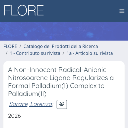
FLORE
Catalogo dei Prodotti della Ricerca
1 - Contributo su rivista
1a - Articolo su rivista
A Non-Innocent Radical-Anionic
Nitrosoarene Ligand Regularizes a
Formal Palladium(I) Complex to
Palladium(II)
Sorace, Lorenzo
;
2026