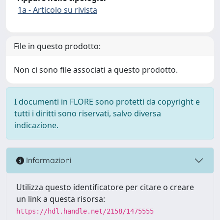
1a - Articolo su rivista
File in questo prodotto:
Non ci sono file associati a questo prodotto.
I documenti in FLORE sono protetti da copyright e
tutti i diritti sono riservati, salvo diversa
indicazione.
Informazioni
Utilizza questo identificatore per citare o creare
un link a questa risorsa:
https://hdl.handle.net/2158/1475555