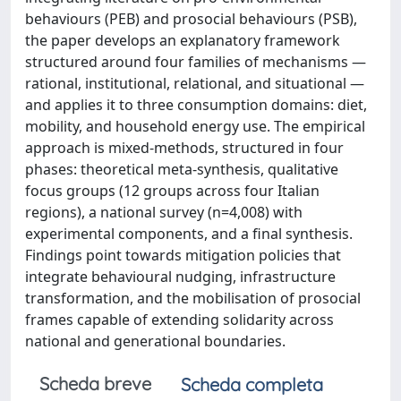
behaviours (PEB) and prosocial behaviours (PSB),
the paper develops an explanatory framework
structured around four families of mechanisms —
rational, institutional, relational, and situational —
and applies it to three consumption domains: diet,
mobility, and household energy use. The empirical
approach is mixed-methods, structured in four
phases: theoretical meta-synthesis, qualitative
focus groups (12 groups across four Italian
regions), a national survey (n=4,008) with
experimental components, and a final synthesis.
Findings point towards mitigation policies that
integrate behavioural nudging, infrastructure
transformation, and the mobilisation of prosocial
frames capable of extending solidarity across
national and generational boundaries.
Scheda breve
Scheda completa