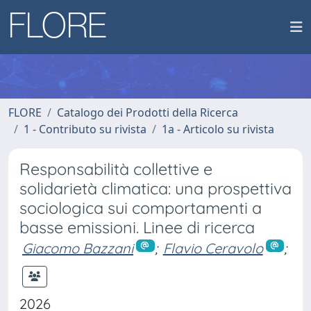
FLORE
Catalogo dei Prodotti della Ricerca
1 - Contributo su rivista
1a - Articolo su rivista
Responsabilità collettive e
solidarietà climatica: una prospettiva
sociologica sui comportamenti a
basse emissioni. Linee di ricerca
Giacomo Bazzani
;
Flavio Ceravolo
;
2026