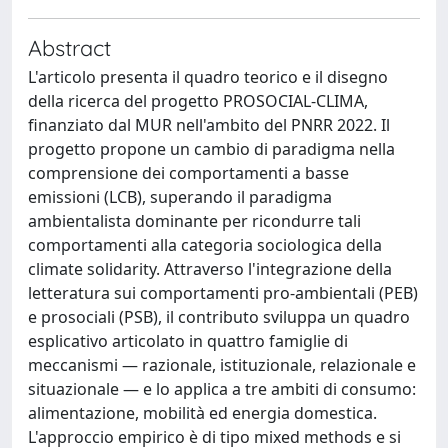
Abstract
L'articolo presenta il quadro teorico e il disegno
della ricerca del progetto PROSOCIAL-CLIMA,
finanziato dal MUR nell'ambito del PNRR 2022. Il
progetto propone un cambio di paradigma nella
comprensione dei comportamenti a basse
emissioni (LCB), superando il paradigma
ambientalista dominante per ricondurre tali
comportamenti alla categoria sociologica della
climate solidarity. Attraverso l'integrazione della
letteratura sui comportamenti pro-ambientali (PEB)
e prosociali (PSB), il contributo sviluppa un quadro
esplicativo articolato in quattro famiglie di
meccanismi — razionale, istituzionale, relazionale e
situazionale — e lo applica a tre ambiti di consumo:
alimentazione, mobilità ed energia domestica.
L'approccio empirico è di tipo mixed methods e si