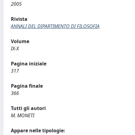
2005
Rivista
ANNALI DEL DIPARTIMENTO DI FILOSOFIA
Volume
IX-X
Pagina iniziale
317
Pagina finale
366
Tutti gli autori
M. MONETI
Appare nelle tipologie: