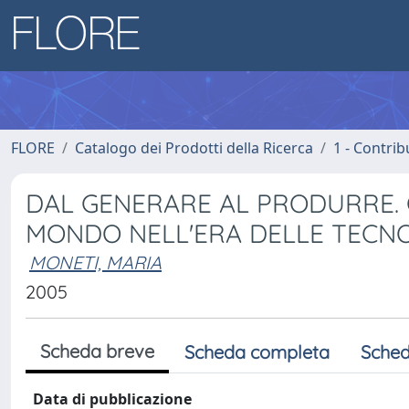
FLORE
Catalogo dei Prodotti della Ricerca
1 - Contrib
DAL GENERARE AL PRODURRE. 
MONDO NELL'ERA DELLE TECN
MONETI, MARIA
2005
Scheda breve
Scheda completa
Sched
Data di pubblicazione