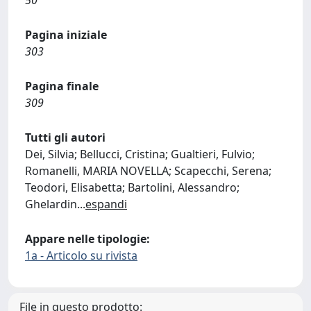
50
Pagina iniziale
303
Pagina finale
309
Tutti gli autori
Dei, Silvia; Bellucci, Cristina; Gualtieri, Fulvio;
Romanelli, MARIA NOVELLA; Scapecchi, Serena;
Teodori, Elisabetta; Bartolini, Alessandro;
Ghelardin
...
espandi
Appare nelle tipologie:
1a - Articolo su rivista
File in questo prodotto: