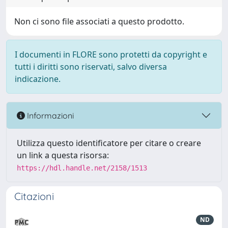
Non ci sono file associati a questo prodotto.
I documenti in FLORE sono protetti da copyright e
tutti i diritti sono riservati, salvo diversa
indicazione.
Informazioni
Utilizza questo identificatore per citare o creare
un link a questa risorsa:
https://hdl.handle.net/2158/1513
Citazioni
ND