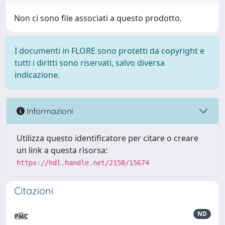
Non ci sono file associati a questo prodotto.
I documenti in FLORE sono protetti da copyright e
tutti i diritti sono riservati, salvo diversa
indicazione.
Informazioni
Utilizza questo identificatore per citare o creare
un link a questa risorsa:
https://hdl.handle.net/2158/15674
Citazioni
ND