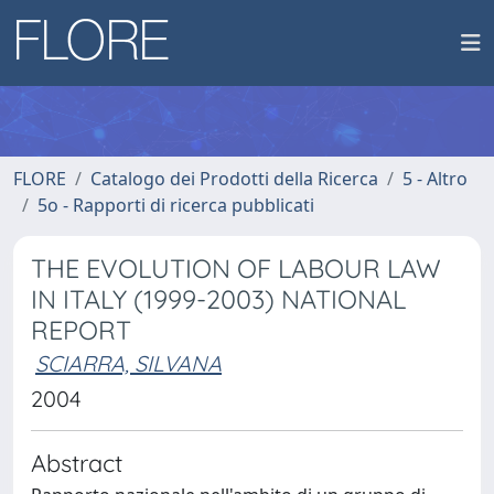
FLORE
Catalogo dei Prodotti della Ricerca
5 - Altro
5o - Rapporti di ricerca pubblicati
THE EVOLUTION OF LABOUR LAW
IN ITALY (1999-2003) NATIONAL
REPORT
SCIARRA, SILVANA
2004
Abstract