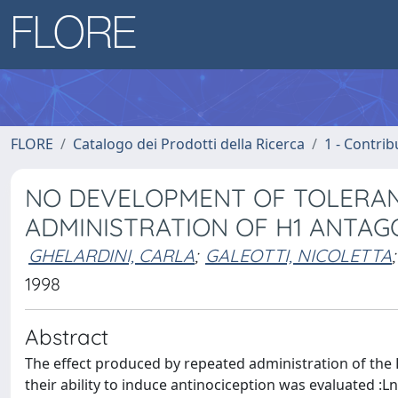
FLORE
Catalogo dei Prodotti della Ricerca
1 - Contrib
NO DEVELOPMENT OF TOLERAN
ADMINISTRATION OF H1 ANTAG
GHELARDINI, CARLA
;
GALEOTTI, NICOLETTA
;
1998
Abstract
The effect produced by repeated administration of the
their ability to induce antinociception was evaluated :