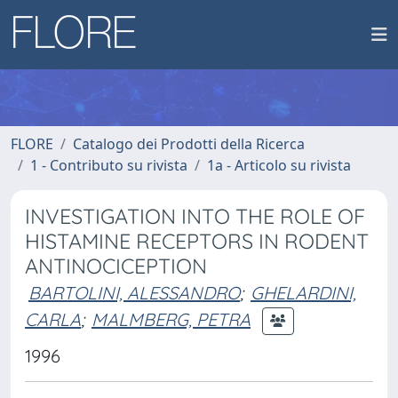
FLORE
Catalogo dei Prodotti della Ricerca
1 - Contributo su rivista
1a - Articolo su rivista
INVESTIGATION INTO THE ROLE OF
HISTAMINE RECEPTORS IN RODENT
ANTINOCICEPTION
BARTOLINI, ALESSANDRO
;
GHELARDINI,
CARLA
;
MALMBERG, PETRA
1996