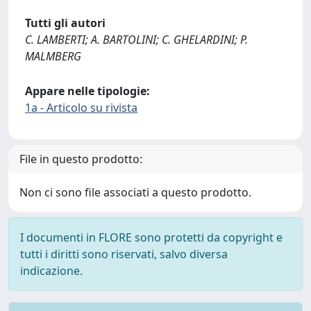
Tutti gli autori
C. LAMBERTI; A. BARTOLINI; C. GHELARDINI; P.
MALMBERG
Appare nelle tipologie:
1a - Articolo su rivista
File in questo prodotto:
Non ci sono file associati a questo prodotto.
I documenti in FLORE sono protetti da copyright e
tutti i diritti sono riservati, salvo diversa
indicazione.