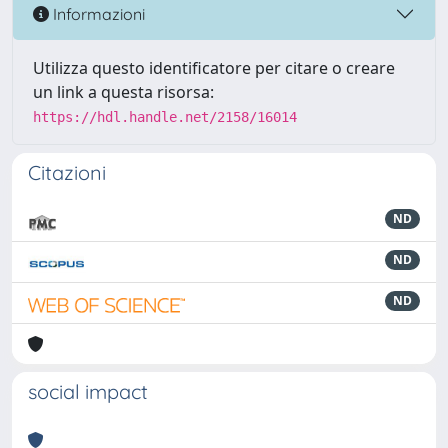
Informazioni
Utilizza questo identificatore per citare o creare
un link a questa risorsa:
https://hdl.handle.net/2158/16014
Citazioni
ND
ND
ND
social impact