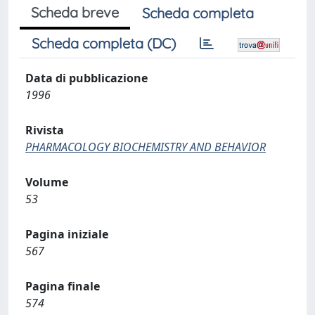
Scheda breve
Scheda completa
Scheda completa (DC)
Data di pubblicazione
1996
Rivista
PHARMACOLOGY BIOCHEMISTRY AND BEHAVIOR
Volume
53
Pagina iniziale
567
Pagina finale
574