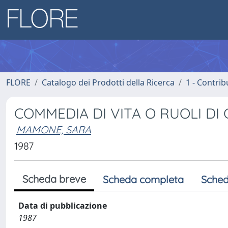
FLORE
Catalogo dei Prodotti della Ricerca
1 - Contrib
COMMEDIA DI VITA O RUOLI DI
MAMONE, SARA
1987
Scheda breve
Scheda completa
Sched
Data di pubblicazione
1987