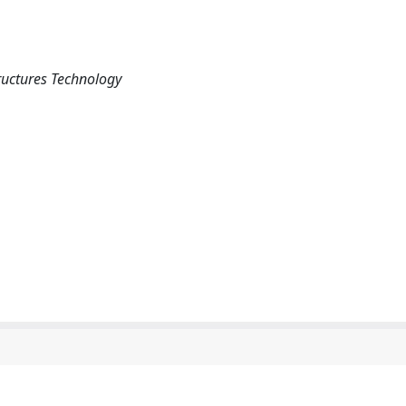
ructures Technology