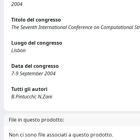
2004
Titolo del congresso
The Seventh International Conference on Computational St
Luogo del congresso
Lisbon
Data del congresso
7-9 September 2004
Tutti gli autori
B.Pintucchi; N.Zani
File in questo prodotto:
Non ci sono file associati a questo prodotto.