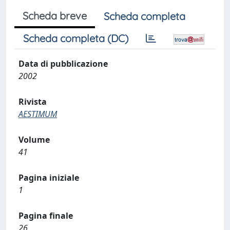
Scheda breve
Scheda completa
Scheda completa (DC)
Data di pubblicazione
2002
Rivista
AESTIMUM
Volume
41
Pagina iniziale
1
Pagina finale
26