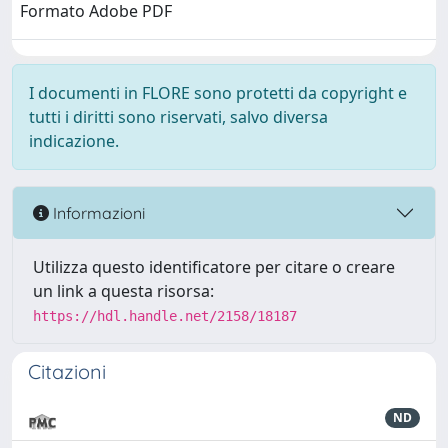
Formato Adobe PDF
I documenti in FLORE sono protetti da copyright e
tutti i diritti sono riservati, salvo diversa
indicazione.
Informazioni
Utilizza questo identificatore per citare o creare
un link a questa risorsa:
https://hdl.handle.net/2158/18187
Citazioni
ND