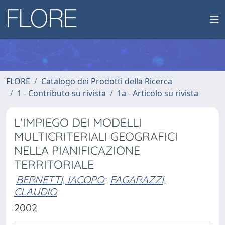
FLORE
Catalogo dei Prodotti della Ricerca
1 - Contributo su rivista
1a - Articolo su rivista
L'IMPIEGO DEI MODELLI
MULTICRITERIALI GEOGRAFICI
NELLA PIANIFICAZIONE
TERRITORIALE
BERNETTI, IACOPO
;
FAGARAZZI,
CLAUDIO
2002