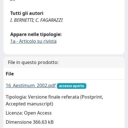
Tutti gli autori
I. BERNETTI; C. FAGARAZZI
Appare nelle tipologie:
1a - Articolo su rivista
File in questo prodotto:
File
16_Aestimum_2002.pdf
accesso aperto
Tipologia: Versione finale referata (Postprint,
Accepted manuscript)
Licenza: Open Access
Dimensione 366.63 kB