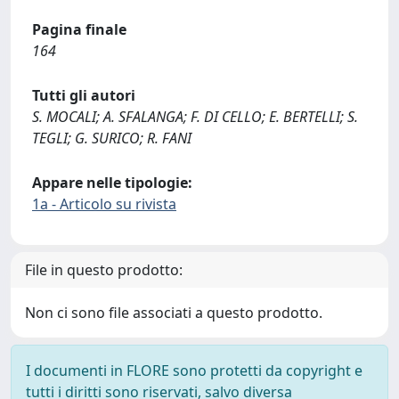
Pagina finale
164
Tutti gli autori
S. MOCALI; A. SFALANGA; F. DI CELLO; E. BERTELLI; S.
TEGLI; G. SURICO; R. FANI
Appare nelle tipologie:
1a - Articolo su rivista
File in questo prodotto:
Non ci sono file associati a questo prodotto.
I documenti in FLORE sono protetti da copyright e
tutti i diritti sono riservati, salvo diversa