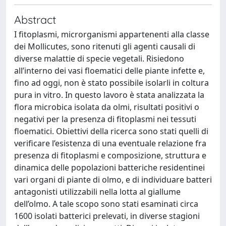
Abstract
I fitoplasmi, microrganismi appartenenti alla classe
dei Mollicutes, sono ritenuti gli agenti causali di
diverse malattie di specie vegetali. Risiedono
all’interno dei vasi floematici delle piante infette e,
fino ad oggi, non è stato possibile isolarli in coltura
pura in vitro. In questo lavoro è stata analizzata la
flora microbica isolata da olmi, risultati positivi o
negativi per la presenza di fitoplasmi nei tessuti
floematici. Obiettivi della ricerca sono stati quelli di
verificare l’esistenza di una eventuale relazione fra
presenza di fitoplasmi e composizione, struttura e
dinamica delle popolazioni batteriche residentinei
vari organi di piante di olmo, e di individuare batteri
antagonisti utilizzabili nella lotta al giallume
dell’olmo. A tale scopo sono stati esaminati circa
1600 isolati batterici prelevati, in diverse stagioni