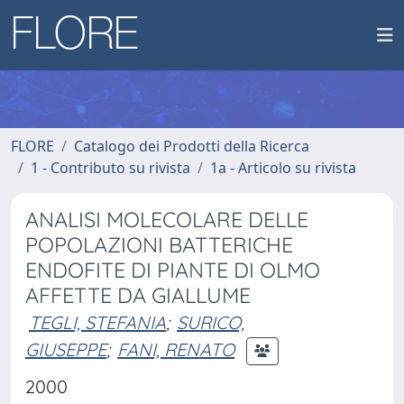
FLORE
Catalogo dei Prodotti della Ricerca
1 - Contributo su rivista
1a - Articolo su rivista
ANALISI MOLECOLARE DELLE
POPOLAZIONI BATTERICHE
ENDOFITE DI PIANTE DI OLMO
AFFETTE DA GIALLUME
TEGLI, STEFANIA
;
SURICO,
GIUSEPPE
;
FANI, RENATO
2000