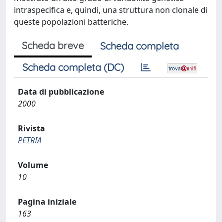
intraspecifica e, quindi, una struttura non clonale di
queste popolazioni batteriche.
Scheda breve
Scheda completa
Scheda completa (DC)
Data di pubblicazione
2000
Rivista
PETRIA
Volume
10
Pagina iniziale
163