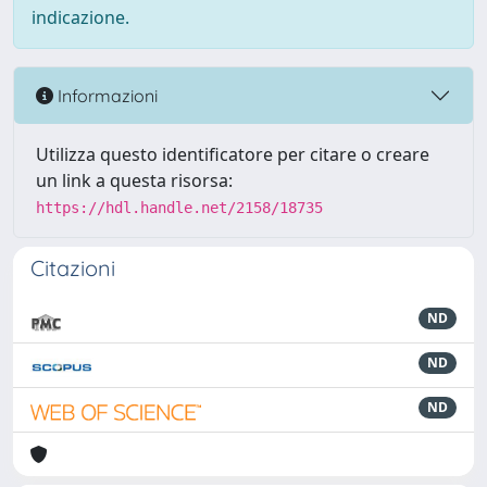
indicazione.
Informazioni
Utilizza questo identificatore per citare o creare
un link a questa risorsa:
https://hdl.handle.net/2158/18735
Citazioni
ND
ND
ND