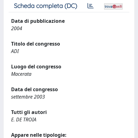
Scheda completa (DC)
Data di pubblicazione
2004
Titolo del congresso
ADI
Luogo del congresso
Macerata
Data del congresso
settembre 2003
Tutti gli autori
E. DE TROIA
Appare nelle tipologie: