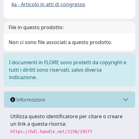
4a - Articolo in atti di congresso
File in questo prodotto:
Non ci sono file associati a questo prodotto.
I documenti in FLORE sono protetti da copyright e
tutti i diritti sono riservati, salvo diversa
indicazione.
Informazioni
Utilizza questo identificatore per citare o creare
un link a questa risorsa:
https://hdl.handle.net/2158/19577