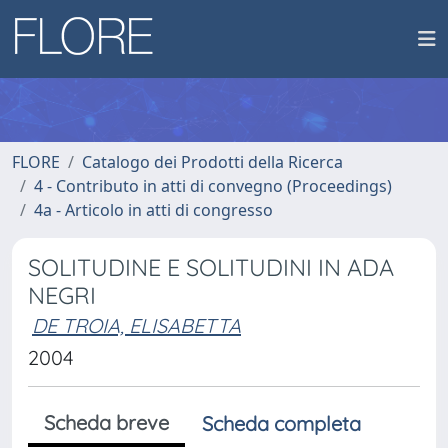
FLORE
Catalogo dei Prodotti della Ricerca
4 - Contributo in atti di convegno (Proceedings)
4a - Articolo in atti di congresso
SOLITUDINE E SOLITUDINI IN ADA
NEGRI
DE TROIA, ELISABETTA
2004
Scheda breve
Scheda completa