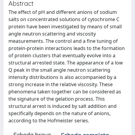
Abstract
The effect of pH and different anions of sodium
salts on concentrated solutions of cytochrome C
protein have been investigated by means of small
angle neutron scattering and viscosity
measurements. The control and a fine tuning of
protein-protein interactions leads to the formation
of protein clusters that eventually evolve into a
structural arrested state. The appearance of a low
Q peak in the small angle neutron scattering
intensity distributions is also accompanied by a
strong increase in the relative viscosity. These
phenomena taken together can be considered as
the signature of the gelation process. This
structural arrest is induced by salt addition and
specifically depends on the nature of anions,
according to the Hofmeister series.
Scheda breve