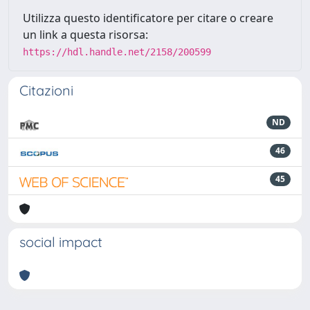
Utilizza questo identificatore per citare o creare
un link a questa risorsa:
https://hdl.handle.net/2158/200599
Citazioni
ND
46
45
social impact