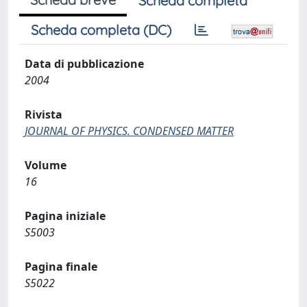
Scheda completa
Scheda completa (DC)
Data di pubblicazione
2004
Rivista
JOURNAL OF PHYSICS. CONDENSED MATTER
Volume
16
Pagina iniziale
S5003
Pagina finale
S5022