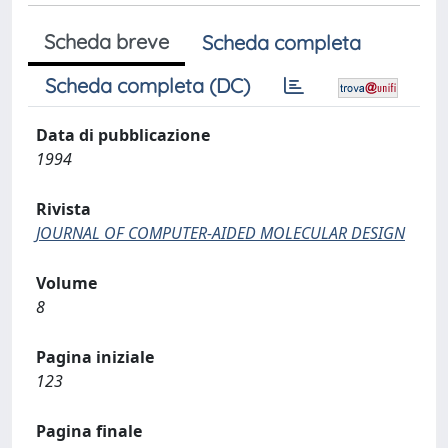
Scheda breve
Scheda completa
Scheda completa (DC)
Data di pubblicazione
1994
Rivista
JOURNAL OF COMPUTER-AIDED MOLECULAR DESIGN
Volume
8
Pagina iniziale
123
Pagina finale