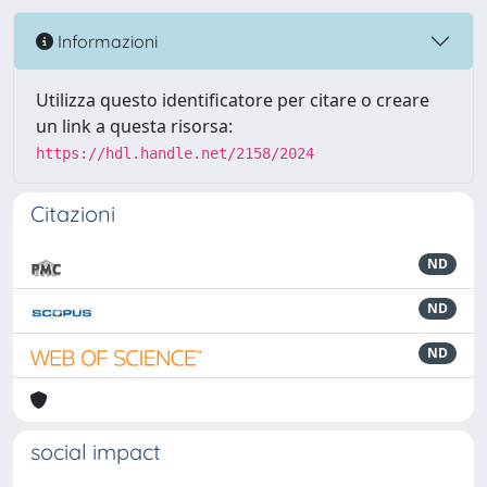
Informazioni
Utilizza questo identificatore per citare o creare
un link a questa risorsa:
https://hdl.handle.net/2158/2024
Citazioni
ND
ND
ND
social impact