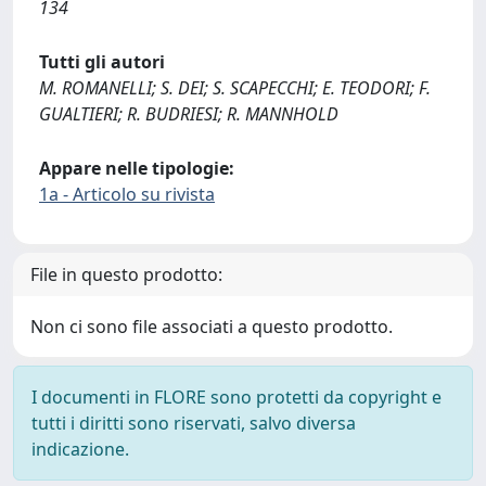
134
Tutti gli autori
M. ROMANELLI; S. DEI; S. SCAPECCHI; E. TEODORI; F.
GUALTIERI; R. BUDRIESI; R. MANNHOLD
Appare nelle tipologie:
1a - Articolo su rivista
File in questo prodotto:
Non ci sono file associati a questo prodotto.
I documenti in FLORE sono protetti da copyright e
tutti i diritti sono riservati, salvo diversa
indicazione.