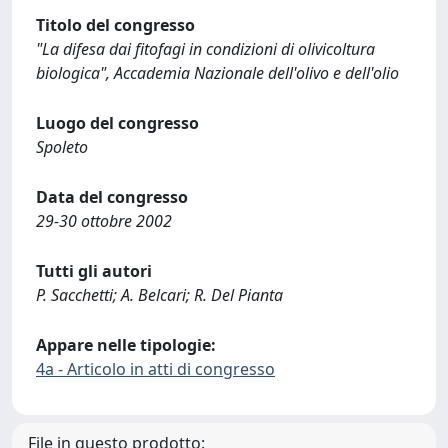
Titolo del congresso
"La difesa dai fitofagi in condizioni di olivicoltura
biologica", Accademia Nazionale dell'olivo e dell'olio
Luogo del congresso
Spoleto
Data del congresso
29-30 ottobre 2002
Tutti gli autori
P. Sacchetti; A. Belcari; R. Del Pianta
Appare nelle tipologie:
4a - Articolo in atti di congresso
File in questo prodotto: