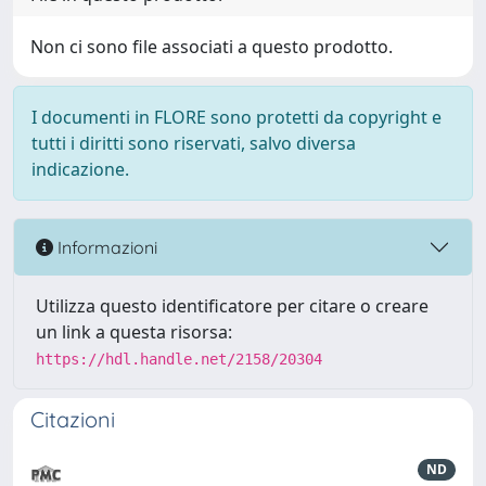
Non ci sono file associati a questo prodotto.
I documenti in FLORE sono protetti da copyright e
tutti i diritti sono riservati, salvo diversa
indicazione.
Informazioni
Utilizza questo identificatore per citare o creare
un link a questa risorsa:
https://hdl.handle.net/2158/20304
Citazioni
ND