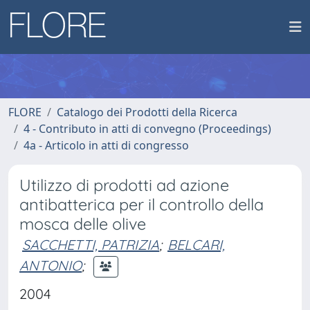
FLORE
Catalogo dei Prodotti della Ricerca
4 - Contributo in atti di convegno (Proceedings)
4a - Articolo in atti di congresso
Utilizzo di prodotti ad azione
antibatterica per il controllo della
mosca delle olive
SACCHETTI, PATRIZIA
;
BELCARI,
ANTONIO
;
2004