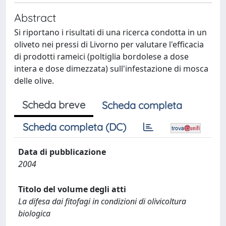
Abstract
Si riportano i risultati di una ricerca condotta in un
oliveto nei pressi di Livorno per valutare l'efficacia
di prodotti rameici (poltiglia bordolese a dose
intera e dose dimezzata) sull'infestazione di mosca
delle olive.
Scheda breve
Scheda completa
Scheda completa (DC)
Data di pubblicazione
2004
Titolo del volume degli atti
La difesa dai fitofagi in condizioni di olivicoltura
biologica