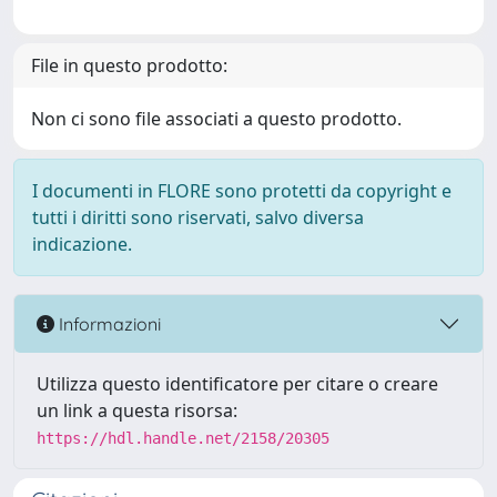
File in questo prodotto:
Non ci sono file associati a questo prodotto.
I documenti in FLORE sono protetti da copyright e
tutti i diritti sono riservati, salvo diversa
indicazione.
Informazioni
Utilizza questo identificatore per citare o creare
un link a questa risorsa:
https://hdl.handle.net/2158/20305