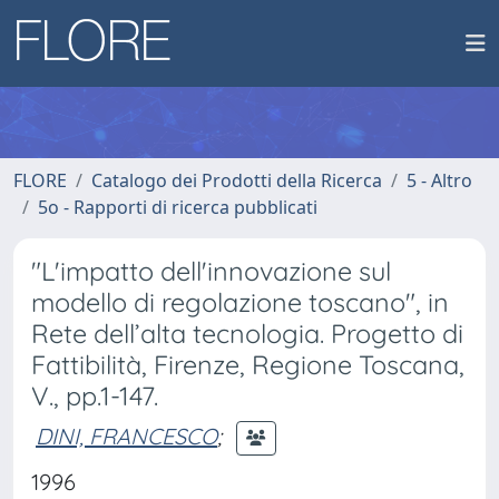
FLORE
Catalogo dei Prodotti della Ricerca
5 - Altro
5o - Rapporti di ricerca pubblicati
"L'impatto dell'innovazione sul
modello di regolazione toscano", in
Rete dell’alta tecnologia. Progetto di
Fattibilità, Firenze, Regione Toscana,
V., pp.1-147.
DINI, FRANCESCO
;
1996