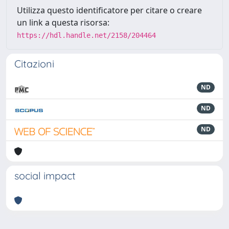
Utilizza questo identificatore per citare o creare
un link a questa risorsa:
https://hdl.handle.net/2158/204464
Citazioni
ND
ND
ND
social impact