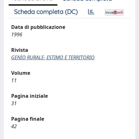
Scheda completa (DC)
Data di pubblicazione
1996
Rivista
GENIO RURALE- ESTIMO E TERRITORIO
Volume
11
Pagina iniziale
31
Pagina finale
42