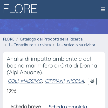
FLORE
Catalogo dei Prodotti della Ricerca
1 - Contributo su rivista
1a - Articolo su rivista
Analisi di impatto ambientale del
bacino marmifero di Orto di Donna
(Alpi Apuane).
COLI, MASSIMO
;
CIPRIANI, NICOLA
;
1996
Scheda breve
Scheda completa