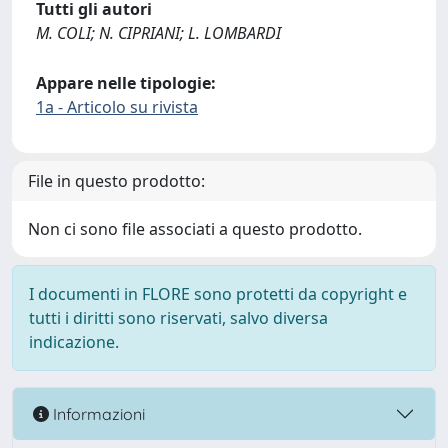
Tutti gli autori
M. COLI; N. CIPRIANI; L. LOMBARDI
Appare nelle tipologie:
1a - Articolo su rivista
File in questo prodotto:
Non ci sono file associati a questo prodotto.
I documenti in FLORE sono protetti da copyright e
tutti i diritti sono riservati, salvo diversa
indicazione.
Informazioni