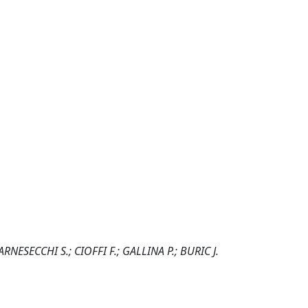
ARNESECCHI S.; CIOFFI F.; GALLINA P.; BURIC J.