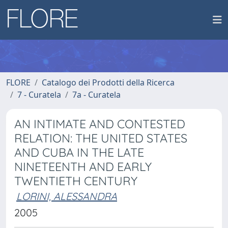
FLORE
Catalogo dei Prodotti della Ricerca
7 - Curatela
7a - Curatela
AN INTIMATE AND CONTESTED
RELATION: THE UNITED STATES
AND CUBA IN THE LATE
NINETEENTH AND EARLY
TWENTIETH CENTURY
LORINI, ALESSANDRA
2005