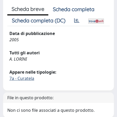
Scheda breve
Scheda completa
Scheda completa (DC)
Data di pubblicazione
2005
Tutti gli autori
A. LORINI
Appare nelle tipologie:
7a - Curatela
File in questo prodotto:
Non ci sono file associati a questo prodotto.