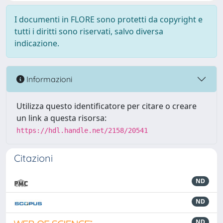
I documenti in FLORE sono protetti da copyright e
tutti i diritti sono riservati, salvo diversa
indicazione.
Informazioni
Utilizza questo identificatore per citare o creare
un link a questa risorsa:
https://hdl.handle.net/2158/20541
Citazioni
ND
ND
ND