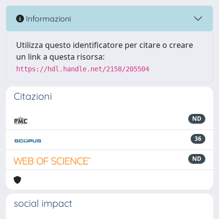
Informazioni
Utilizza questo identificatore per citare o creare
un link a questa risorsa:
https://hdl.handle.net/2158/205504
Citazioni
ND
36
ND
social impact