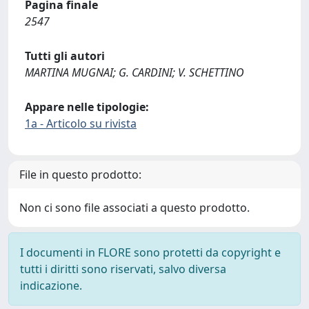
Pagina finale
2547
Tutti gli autori
MARTINA MUGNAI; G. CARDINI; V. SCHETTINO
Appare nelle tipologie:
1a - Articolo su rivista
File in questo prodotto:
Non ci sono file associati a questo prodotto.
I documenti in FLORE sono protetti da copyright e
tutti i diritti sono riservati, salvo diversa
indicazione.