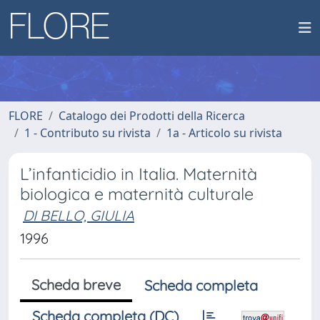
FLORE
Catalogo dei Prodotti della Ricerca
1 - Contributo su rivista
1a - Articolo su rivista
L’infanticidio in Italia. Maternità
biologica e maternità culturale
DI BELLO, GIULIA
1996
Scheda breve
Scheda completa
Scheda completa (DC)