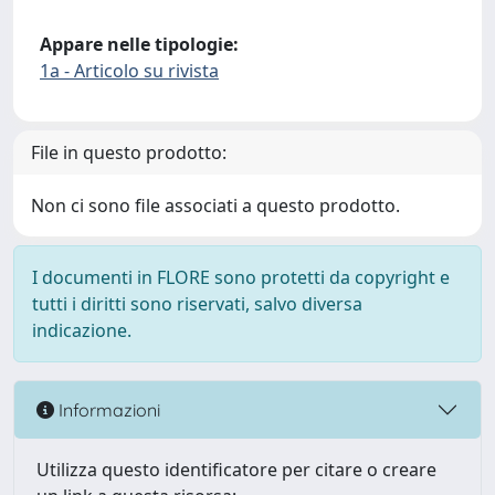
Appare nelle tipologie:
1a - Articolo su rivista
File in questo prodotto:
Non ci sono file associati a questo prodotto.
I documenti in FLORE sono protetti da copyright e
tutti i diritti sono riservati, salvo diversa
indicazione.
Informazioni
Utilizza questo identificatore per citare o creare