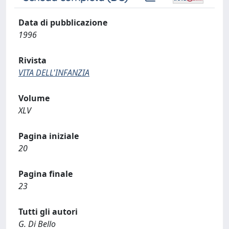
Data di pubblicazione
1996
Rivista
VITA DELL'INFANZIA
Volume
XLV
Pagina iniziale
20
Pagina finale
23
Tutti gli autori
G. Di Bello