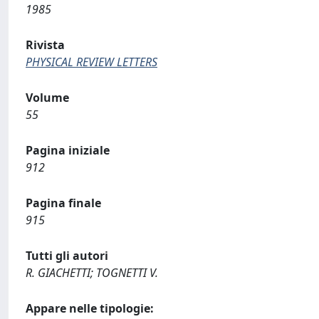
1985
Rivista
PHYSICAL REVIEW LETTERS
Volume
55
Pagina iniziale
912
Pagina finale
915
Tutti gli autori
R. GIACHETTI; TOGNETTI V.
Appare nelle tipologie: