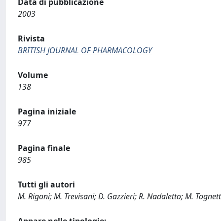
Data di pubblicazione
2003
Rivista
BRITISH JOURNAL OF PHARMACOLOGY
Volume
138
Pagina iniziale
977
Pagina finale
985
Tutti gli autori
M. Rigoni; M. Trevisani; D. Gazzieri; R. Nadaletto; M. Tognet