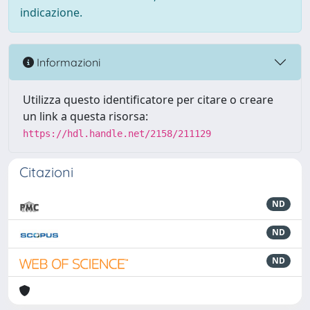
indicazione.
Informazioni
Utilizza questo identificatore per citare o creare
un link a questa risorsa:
https://hdl.handle.net/2158/211129
Citazioni
ND
ND
ND