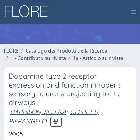
FLORE
Catalogo dei Prodotti della Ricerca
1 - Contributo su rivista
1a - Articolo su rivista
Dopamine type 2 receptor
expression and function in rodent
sensory neurons projecting to the
airways.
HARRISON, SELENA
;
GEPPETTI,
PIERANGELO
2005