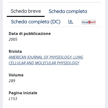
Scheda breve
Scheda completa
Scheda completa (DC)
Data di pubblicazione
2005
Rivista
AMERICAN JOURNAL OF PHYSIOLOGY. LUNG
CELLULAR AND MOLECULAR PHYSIOLOGY
Volume
289
Pagina iniziale
L153