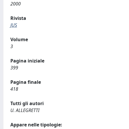
2000
Rivista
JUS
Volume
3
Pagina iniziale
399
Pagina finale
418
Tutti gli autori
U. ALLEGRETTI
Appare nelle tipologie: