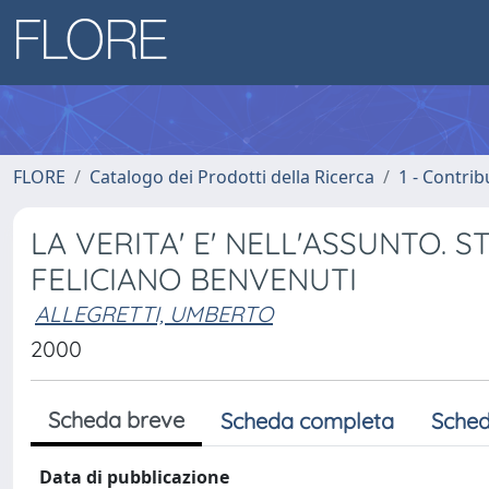
FLORE
Catalogo dei Prodotti della Ricerca
1 - Contrib
LA VERITA' E' NELL'ASSUNTO. S
FELICIANO BENVENUTI
ALLEGRETTI, UMBERTO
2000
Scheda breve
Scheda completa
Sched
Data di pubblicazione