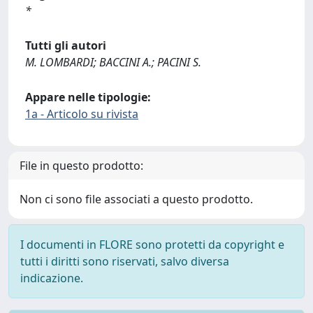
*
Tutti gli autori
M. LOMBARDI; BACCINI A.; PACINI S.
Appare nelle tipologie:
1a - Articolo su rivista
File in questo prodotto:
Non ci sono file associati a questo prodotto.
I documenti in FLORE sono protetti da copyright e
tutti i diritti sono riservati, salvo diversa
indicazione.