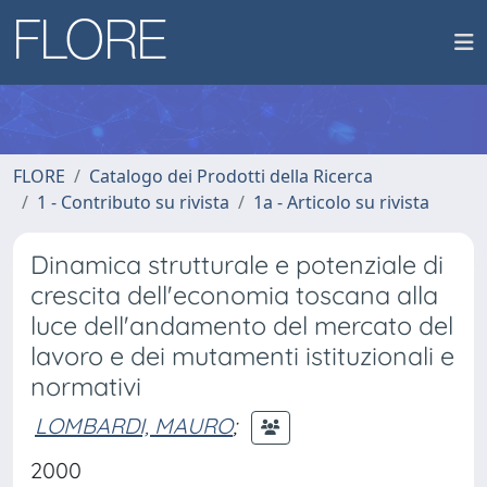
FLORE
Catalogo dei Prodotti della Ricerca
1 - Contributo su rivista
1a - Articolo su rivista
Dinamica strutturale e potenziale di
crescita dell'economia toscana alla
luce dell'andamento del mercato del
lavoro e dei mutamenti istituzionali e
normativi
LOMBARDI, MAURO
;
2000