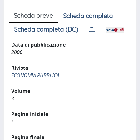
Scheda breve
Scheda completa
Scheda completa (DC)
Data di pubblicazione
2000
Rivista
ECONOMIA PUBBLICA
Volume
3
Pagina iniziale
*
Pagina finale