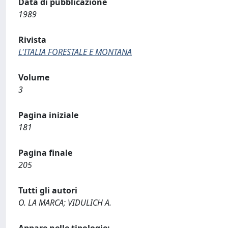
Data di pubblicazione
1989
Rivista
L'ITALIA FORESTALE E MONTANA
Volume
3
Pagina iniziale
181
Pagina finale
205
Tutti gli autori
O. LA MARCA; VIDULICH A.