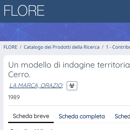
FLORE
Catalogo dei Prodotti della Ricerca
1 - Contrib
Un modello di indagine territoria
Cerro.
LA MARCA, ORAZIO
;
1989
Scheda breve
Scheda completa
Sched