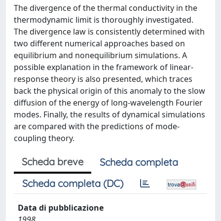
The divergence of the thermal conductivity in the
thermodynamic limit is thoroughly investigated.
The divergence law is consistently determined with
two different numerical approaches based on
equilibrium and nonequilibrium simulations. A
possible explanation in the framework of linear-
response theory is also presented, which traces
back the physical origin of this anomaly to the slow
diffusion of the energy of long-wavelength Fourier
modes. Finally, the results of dynamical simulations
are compared with the predictions of mode-
coupling theory.
Scheda breve
Scheda completa
Scheda completa (DC)
Data di pubblicazione
1998