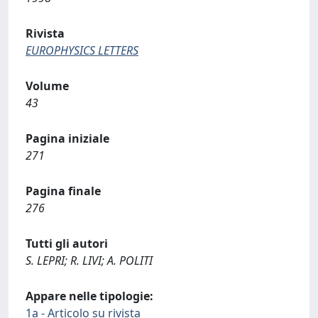
Rivista
EUROPHYSICS LETTERS
Volume
43
Pagina iniziale
271
Pagina finale
276
Tutti gli autori
S. LEPRI; R. LIVI; A. POLITI
Appare nelle tipologie:
1a - Articolo su rivista