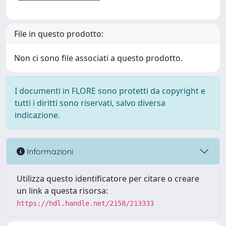
File in questo prodotto:
Non ci sono file associati a questo prodotto.
I documenti in FLORE sono protetti da copyright e
tutti i diritti sono riservati, salvo diversa
indicazione.
Informazioni
Utilizza questo identificatore per citare o creare
un link a questa risorsa:
https://hdl.handle.net/2158/213333