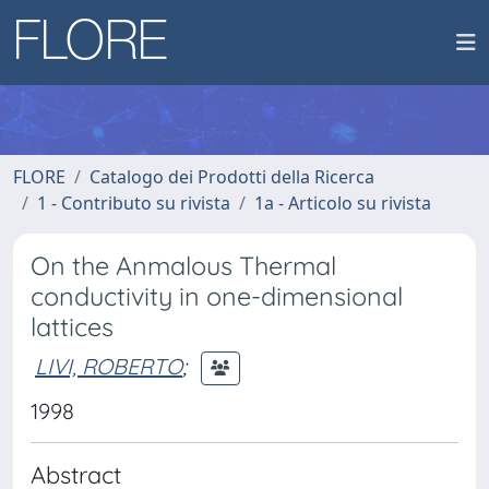
FLORE
Catalogo dei Prodotti della Ricerca
1 - Contributo su rivista
1a - Articolo su rivista
On the Anmalous Thermal
conductivity in one-dimensional
lattices
LIVI, ROBERTO
;
1998
Abstract