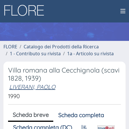
FLORE
Catalogo dei Prodotti della Ricerca
1 - Contributo su rivista
1a - Articolo su rivista
Villa romana alla Cecchignola (scavi
1828, 1939)
LIVERANI, PAOLO
1990
Scheda breve
Scheda completa
Scheda completa (DC)