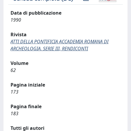
Data di pubblicazione
1990
Rivista
ATTI DELLA PONTIFICIA ACCADEMIA ROMANA DI
ARCHEOLOGIA. SERIE III, RENDICONTI
Volume
62
Pagina iniziale
173
Pagina finale
183
Tutti gli autori