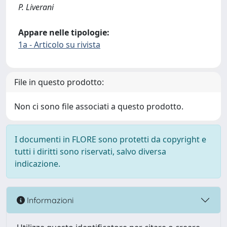
P. Liverani
Appare nelle tipologie:
1a - Articolo su rivista
File in questo prodotto:
Non ci sono file associati a questo prodotto.
I documenti in FLORE sono protetti da copyright e
tutti i diritti sono riservati, salvo diversa
indicazione.
Informazioni