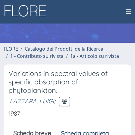
FLORE
Catalogo dei Prodotti della Ricerca
1 - Contributo su rivista
1a - Articolo su rivista
Variations in spectral values of
specific absorption of
phytoplankton.
LAZZARA, LUIGI
;
1987
Scheda breve
Scheda completa