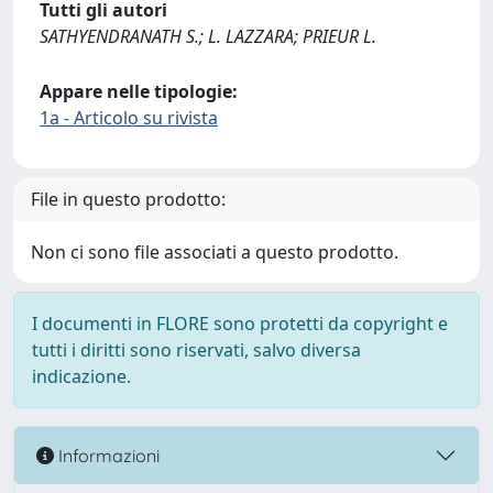
Tutti gli autori
SATHYENDRANATH S.; L. LAZZARA; PRIEUR L.
Appare nelle tipologie:
1a - Articolo su rivista
File in questo prodotto:
Non ci sono file associati a questo prodotto.
I documenti in FLORE sono protetti da copyright e
tutti i diritti sono riservati, salvo diversa
indicazione.
Informazioni