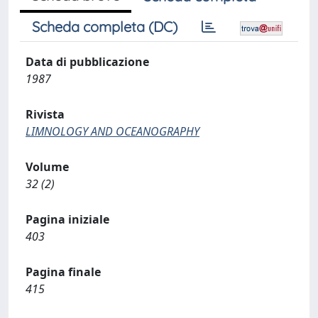
Scheda completa (DC)
Data di pubblicazione
1987
Rivista
LIMNOLOGY AND OCEANOGRAPHY
Volume
32 (2)
Pagina iniziale
403
Pagina finale
415