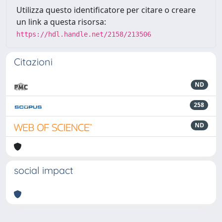
Utilizza questo identificatore per citare o creare
un link a questa risorsa:
https://hdl.handle.net/2158/213506
Citazioni
ND
258
ND
social impact