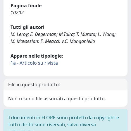
Pagina finale
10202
Tutti gli autori
M. Leroy; E. Degerman; M.Taira; T. Murata; L. Wang;
M. Movsesian; E. Meacci; V.C. Manganiello
Appare nelle tipologie:
1a - Articolo su rivista
File in questo prodotto:
Non ci sono file associati a questo prodotto.
I documenti in FLORE sono protetti da copyright e
tutti i diritti sono riservati, salvo diversa