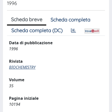
1996
Scheda breve
Scheda completa
Scheda completa (DC)
Data di pubblicazione
1996
Rivista
BIOCHEMISTRY
Volume
35
Pagina iniziale
10194