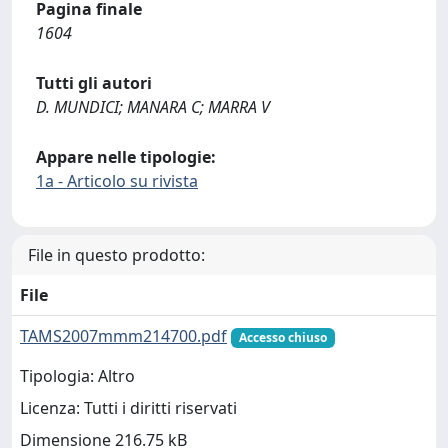
Pagina finale
1604
Tutti gli autori
D. MUNDICI; MANARA C; MARRA V
Appare nelle tipologie:
1a - Articolo su rivista
File in questo prodotto:
File
TAMS2007mmm214700.pdf
Accesso chiuso
Tipologia: Altro
Licenza: Tutti i diritti riservati
Dimensione 216.75 kB