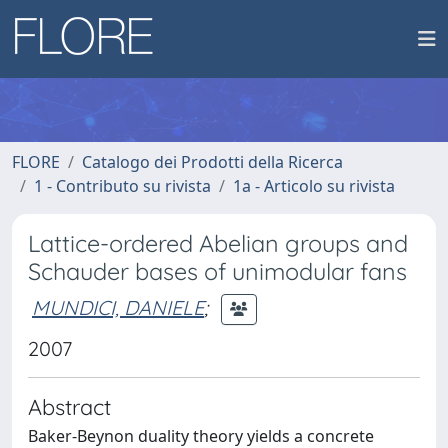
FLORE
Catalogo dei Prodotti della Ricerca
1 - Contributo su rivista
1a - Articolo su rivista
Lattice-ordered Abelian groups and
Schauder bases of unimodular fans
MUNDICI, DANIELE
;
2007
Abstract
Baker-Beynon duality theory yields a concrete