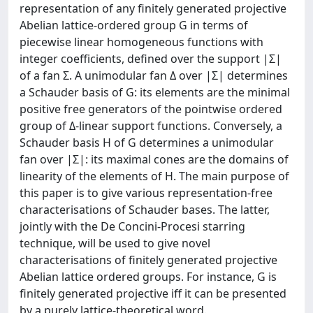
representation of any finitely generated projective
Abelian lattice-ordered group G in terms of
piecewise linear homogeneous functions with
integer coefficients, defined over the support |Σ|
of a fan Σ. A unimodular fan Δ over |Σ| determines
a Schauder basis of G: its elements are the minimal
positive free generators of the pointwise ordered
group of Δ-linear support functions. Conversely, a
Schauder basis H of G determines a unimodular
fan over |Σ|: its maximal cones are the domains of
linearity of the elements of H. The main purpose of
this paper is to give various representation-free
characterisations of Schauder bases. The latter,
jointly with the De Concini-Procesi starring
technique, will be used to give novel
characterisations of finitely generated projective
Abelian lattice ordered groups. For instance, G is
finitely generated projective iff it can be presented
by a purely lattice-theoretical word.