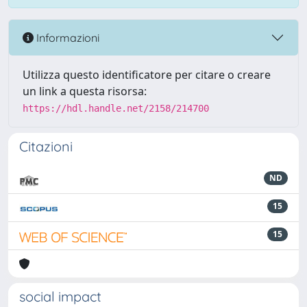
Informazioni
Utilizza questo identificatore per citare o creare
un link a questa risorsa:
https://hdl.handle.net/2158/214700
Citazioni
ND
15
15
social impact