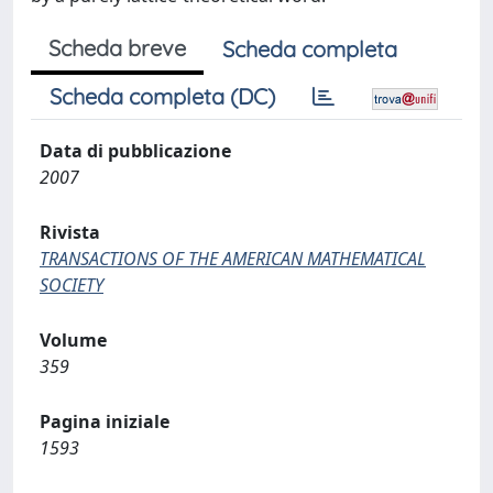
Scheda breve
Scheda completa
Scheda completa (DC)
Data di pubblicazione
2007
Rivista
TRANSACTIONS OF THE AMERICAN MATHEMATICAL
SOCIETY
Volume
359
Pagina iniziale
1593