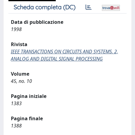
Scheda completa (DC)
Data di pubblicazione
1998
Rivista
IEEE TRANSACTIONS ON CIRCUITS AND SYSTEMS. 2,
ANALOG AND DIGITAL SIGNAL PROCESSING
Volume
45, no. 10
Pagina iniziale
1383
Pagina finale
1388