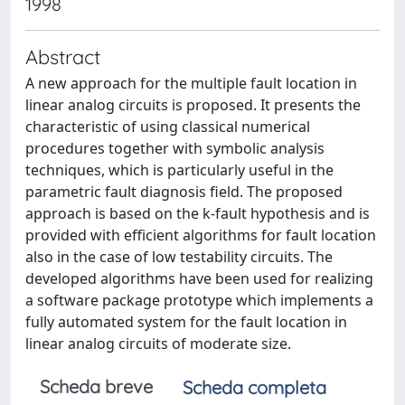
1998
Abstract
A new approach for the multiple fault location in
linear analog circuits is proposed. It presents the
characteristic of using classical numerical
procedures together with symbolic analysis
techniques, which is particularly useful in the
parametric fault diagnosis field. The proposed
approach is based on the k-fault hypothesis and is
provided with efficient algorithms for fault location
also in the case of low testability circuits. The
developed algorithms have been used for realizing
a software package prototype which implements a
fully automated system for the fault location in
linear analog circuits of moderate size.
Scheda breve
Scheda completa