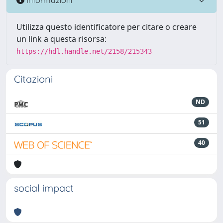
Utilizza questo identificatore per citare o creare
un link a questa risorsa:
https://hdl.handle.net/2158/215343
Citazioni
ND
51
40
social impact