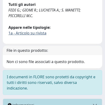
Tutti gli autori
FEDI G.; GIOMI R.; LUCHETTA A.; S. MANETTI;
PICCIRILLI M.C.
Appare nelle tipologie:
1a - Articolo su rivista
File in questo prodotto:
Non ci sono file associati a questo prodotto.
I documenti in FLORE sono protetti da copyright e
tutti i diritti sono riservati, salvo diversa
indicazione.
Informazioni