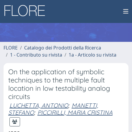
FLORE
Catalogo dei Prodotti della Ricerca
1 - Contributo su rivista
1a - Articolo su rivista
On the application of symbolic
techniques to the multiple fault
location in low testability analog
circuits
LUCHETTA, ANTONIO
;
MANETTI,
STEFANO
;
PICCIRILLI, MARIA CRISTINA