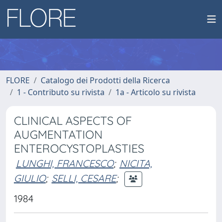
FLORE
Catalogo dei Prodotti della Ricerca
1 - Contributo su rivista
1a - Articolo su rivista
CLINICAL ASPECTS OF
AUGMENTATION
ENTEROCYSTOPLASTIES
LUNGHI, FRANCESCO
;
NICITA,
GIULIO
;
SELLI, CESARE
;
1984