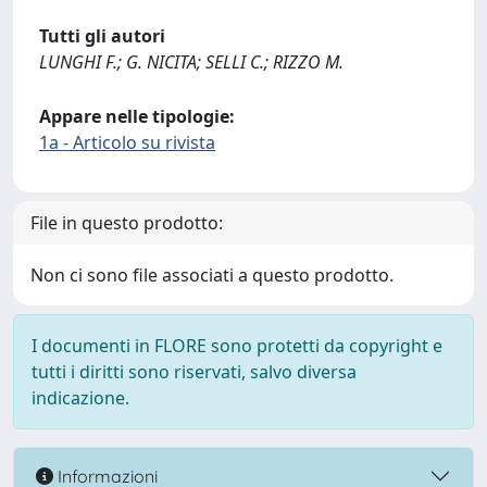
Tutti gli autori
LUNGHI F.; G. NICITA; SELLI C.; RIZZO M.
Appare nelle tipologie:
1a - Articolo su rivista
File in questo prodotto:
Non ci sono file associati a questo prodotto.
I documenti in FLORE sono protetti da copyright e
tutti i diritti sono riservati, salvo diversa
indicazione.
Informazioni