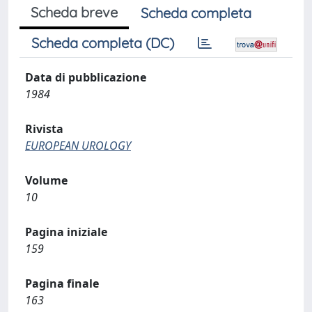
Scheda breve
Scheda completa
Scheda completa (DC)
Data di pubblicazione
1984
Rivista
EUROPEAN UROLOGY
Volume
10
Pagina iniziale
159
Pagina finale
163