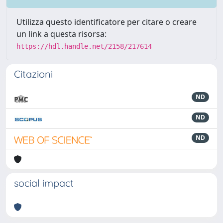
Utilizza questo identificatore per citare o creare
un link a questa risorsa:
https://hdl.handle.net/2158/217614
Citazioni
ND
ND
ND
social impact